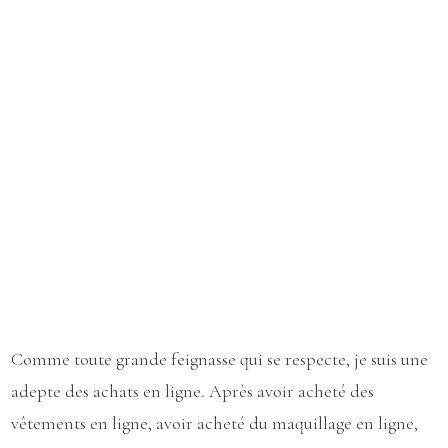
Comme toute grande feignasse qui se respecte, je suis une
adepte des achats en ligne. Après avoir acheté des
vêtements en ligne, avoir acheté du maquillage en ligne,