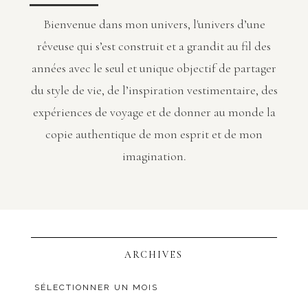
Bienvenue dans mon univers, l'univers d’une
rêveuse qui s’est construit et a grandit au fil des
années avec le seul et unique objectif de partager
du style de vie, de l’inspiration vestimentaire, des
expériences de voyage et de donner au monde la
copie authentique de mon esprit et de mon
imagination.
ARCHIVES