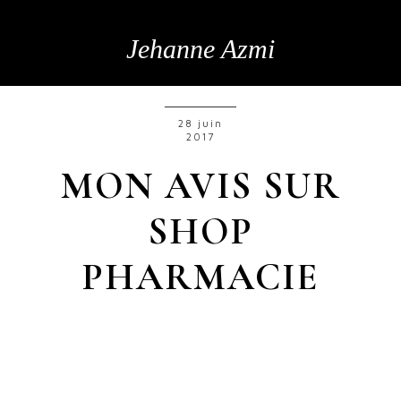
Jehanne Azmi
28 juin
2017
MON AVIS SUR
SHOP
PHARMACIE