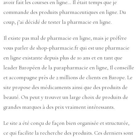
avoir fait les courses en ligne… Il était temps que je
commande des produits pharmaceutiques en ligne. Du
coup, j’ai décidé de tester la pharmacie en ligne.
Il existe pas mal de pharmacie en ligne, mais je préfère
vous parler de
shop-pharmacie.fr
qui est une pharmacie
en ligne existante depuis plus de 10 ans et en tant que
leader Européen de la parapharmacie en ligne, Il conseille
et accompagne près de 2 millions de clients en Europe. Le
site propose des médicaments ainsi que des produits de
beauté. On peut y trouver un large choix de produits de
grandes marques à des prix vraiment intéressants.
Le site a été conçu de façon bien organisée et structurée,
ce qui facilite la recherche des produits. Ces derniers sont