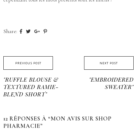
Share:
PREVIOUS POST
NEXT POST
"RUFFLE BLOUSE &
"EMBROIDERED
TEXTURED RAMIE-
SWEATER"
BLEND SHORT"
12 RÉPONSES À “MON AVIS SUR SHOP
PHARMACIE”