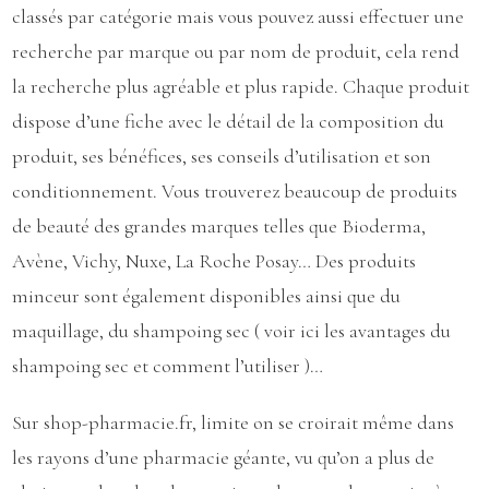
classés par catégorie mais vous pouvez aussi effectuer une
recherche par marque ou par nom de produit, cela rend
la recherche plus agréable et plus rapide. Chaque produit
dispose d’une fiche avec le détail de la composition du
produit, ses bénéfices, ses conseils d’utilisation et son
conditionnement. Vous trouverez beaucoup de
produits
de beauté
des grandes marques telles que Bioderma,
Avène, Vichy, Nuxe, La Roche Posay…
Des produits
minceur
sont également disponibles ainsi que du
maquillage, du shampoing sec ( voir
ici
les avantages du
shampoing sec et comment l’utiliser )…
Sur
shop-pharmacie.fr
, limite on se croirait même dans
les rayons d’une pharmacie géante, vu qu’on a plus de