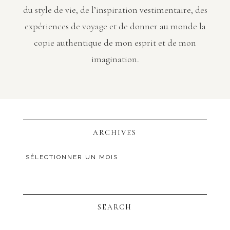
du style de vie, de l’inspiration vestimentaire, des
expériences de voyage et de donner au monde la
copie authentique de mon esprit et de mon
imagination.
ARCHIVES
SEARCH