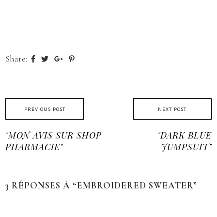
Share:
PREVIOUS POST
NEXT POST
"MON AVIS SUR SHOP
"DARK BLUE
PHARMACIE"
JUMPSUIT"
3 RÉPONSES À “EMBROIDERED SWEATER”