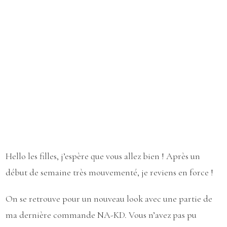
Hello les filles, j’espère que vous allez bien ! Après un
début de semaine très mouvementé, je reviens en force !
On se retrouve pour un nouveau look avec une partie de
ma dernière commande
NA-KD
. Vous n’avez pas pu