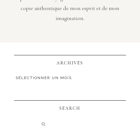
copie authentique de mon esprit et de mon
imagination.
ARCHIVES
SEARCH