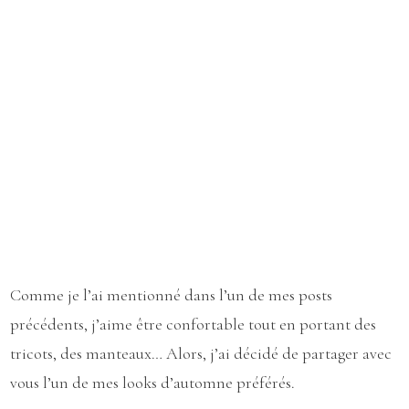
Comme je l’ai mentionné dans l’un de mes posts
précédents, j’aime être confortable tout en portant des
tricots, des manteaux… Alors, j’ai décidé de partager avec
vous l’un de mes looks d’automne préférés.