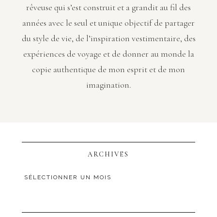
rêveuse qui s’est construit et a grandit au fil des
années avec le seul et unique objectif de partager
du style de vie, de l’inspiration vestimentaire, des
expériences de voyage et de donner au monde la
copie authentique de mon esprit et de mon
imagination.
ARCHIVES