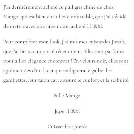
J’ai dernièrement acheté ce pull gris chiné de chez
Mango, qui est bien chaud et confortable, que j’ai décidé
de mettre avec une jupe noire, acheté à H&M.
Pour compléter mon look, j’ai mis mes cuissardes Jonak,
que j’ai beaucoup porté récemment. Elles sont parfaites
pour allier élégance et confort ! En velours noir, elles sont
agrémentées d’un lacet qui soulignera le galbe des
gambettes, leur talon carré assure le confort et la stabilité.
Pull :
Mango
Jupe :
H&M
Cuissardes :
Jonak