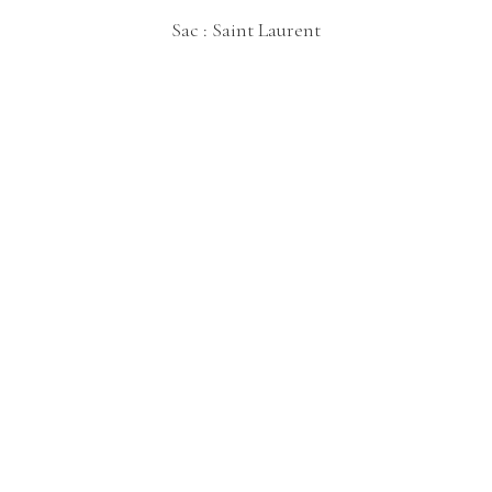
Sac :
Saint Laurent