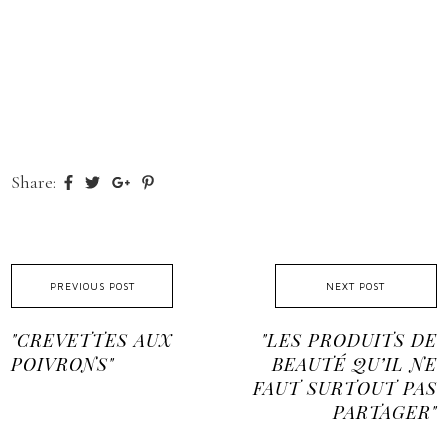
Share:
PREVIOUS POST
NEXT POST
"CREVETTES AUX
"LES PRODUITS DE
POIVRONS"
BEAUTÉ QU’IL NE
FAUT SURTOUT PAS
PARTAGER"