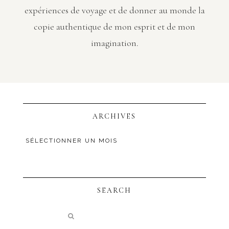
expériences de voyage et de donner au monde la
copie authentique de mon esprit et de mon
imagination.
ARCHIVES
SEARCH