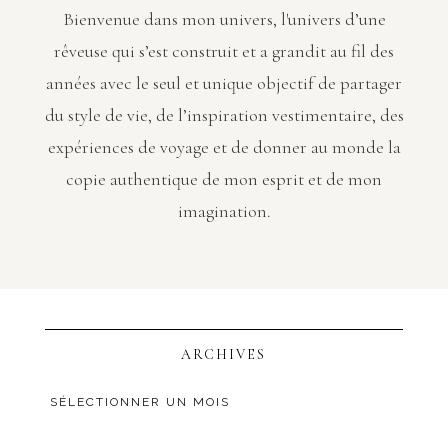
Bienvenue dans mon univers, l'univers d’une
rêveuse qui s’est construit et a grandit au fil des
années avec le seul et unique objectif de partager
du style de vie, de l’inspiration vestimentaire, des
expériences de voyage et de donner au monde la
copie authentique de mon esprit et de mon
imagination.
ARCHIVES