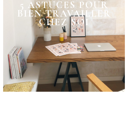
5 ASTUCES POUR
BIEN TRAVAILLER
CHEZ SOI