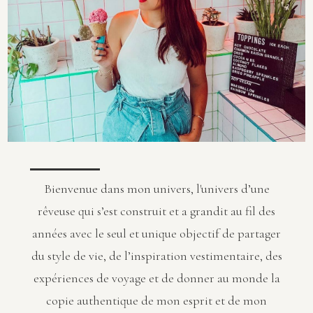
Bienvenue dans mon univers, l'univers d’une
rêveuse qui s’est construit et a grandit au fil des
années avec le seul et unique objectif de partager
du style de vie, de l’inspiration vestimentaire, des
expériences de voyage et de donner au monde la
copie authentique de mon esprit et de mon