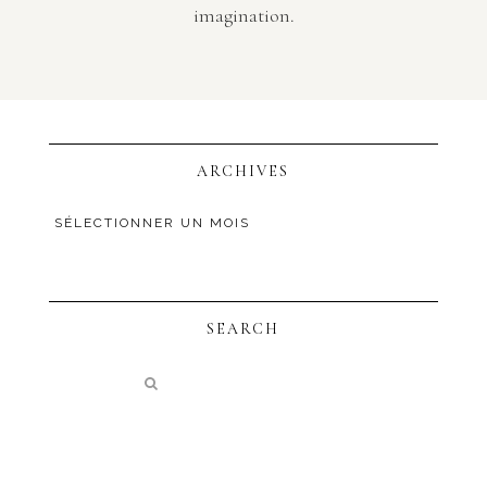
imagination.
ARCHIVES
SEARCH