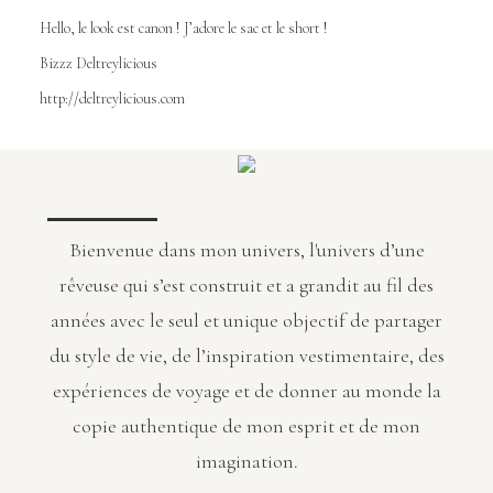
Hello, le look est canon ! J’adore le sac et le short !
Bizzz Deltreylicious
http://deltreylicious.com
Bienvenue dans mon univers, l'univers d’une
rêveuse qui s’est construit et a grandit au fil des
années avec le seul et unique objectif de partager
du style de vie, de l’inspiration vestimentaire, des
expériences de voyage et de donner au monde la
copie authentique de mon esprit et de mon
imagination.