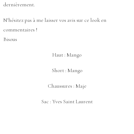
dernièrement.
N’hésitez pas à me laisser vos avis sur ce look en
commentaires !
Bisous
Haut :
Mango
Short :
Mango
Chaussures :
Maje
Sac :
Yves Saint Laurent