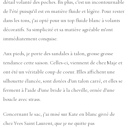
détail volanté des poches. En plus, c’est un incontournable
de l’été puisqu’il est en matière fluide et légère. Pour rester
dans les tons, j’ai opté pour un top fluide blanc à volants
décoratifs. Sa simplicité et sa matière agréable m’ont
immédiatement conquise.
Aux pieds, je porte des sandales à talon, grosse grosse
tendance cette saison. Celles-ci, viennent de chez Maje et
ont été un véritable coup de coeur. Elles affichent une
silhouette élancée, sont dotées d’un talon carré, et elles se
ferment à l’aide d’une bride à la cheville, ornée d’une
boucle avec strass.
Concernant le sac, j’ai misé sur Kate en blanc givré de
chez Yves Saint Laurent, que je ne quitte pas