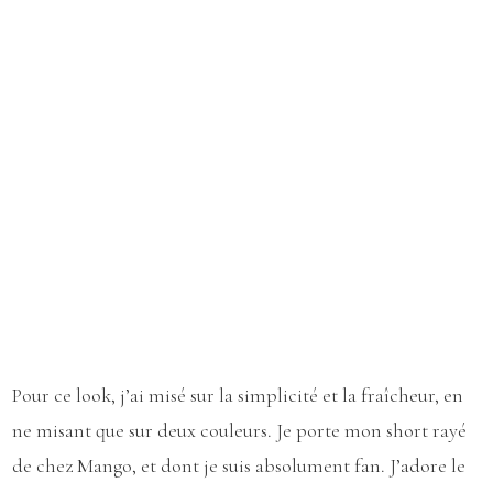
Pour ce look, j’ai misé sur la simplicité et la fraîcheur, en
ne misant que sur deux couleurs. Je porte mon short rayé
de chez Mango, et dont je suis absolument fan. J’adore le