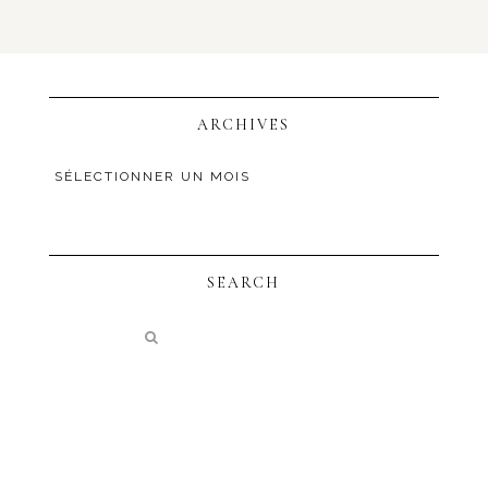
ARCHIVES
SEARCH