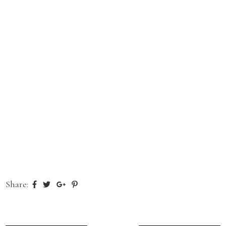
Share: