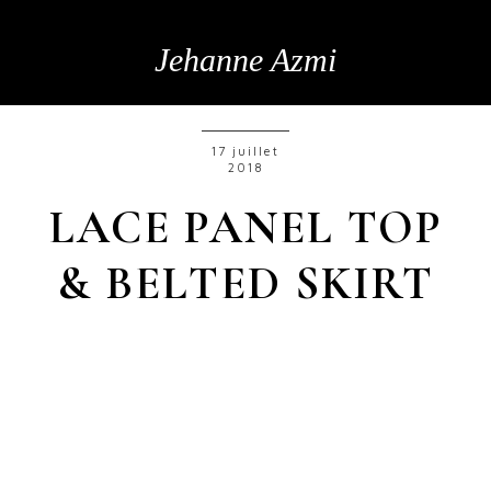
Jehanne Azmi
17 juillet
2018
LACE PANEL TOP
& BELTED SKIRT