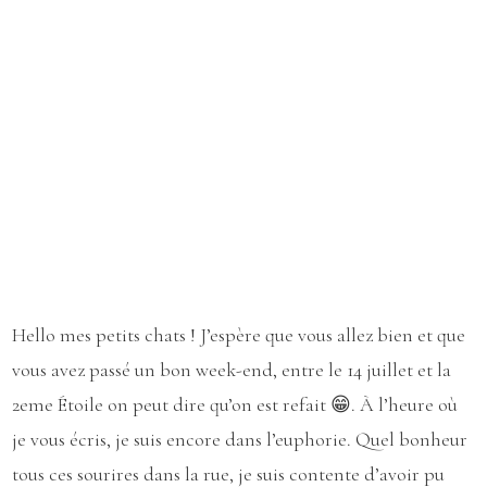
Hello mes petits chats ! J’espère que vous allez bien et que
vous avez passé un bon week-end, entre le 14 juillet et la
2eme Étoile on peut dire qu’on est refait 😁. À l’heure où
je vous écris, je suis encore dans l’euphorie. Quel bonheur
tous ces sourires dans la rue, je suis contente d’avoir pu