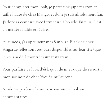
Pour compléter mon look, je porte une jupe marron en
taille haute de chez Mango, et dont je suis absolument fan.
J’adore sa ceinture avec fermeture à boucle. En plus, il est
en matière fluide et légère.
Aux pieds, j’ai opté pour mes Sunburn Black de chez
Angarde (elles sont toujours disponibles sur
leur site
) que
je vous ai déjà montrées sur Instagram.
Pour parfaire ce look d’été, quoi de mieux que de ressortir
mon sac noir de chez Yves Saint Laurent.
N’hésitez pas à me laisser vos avis sur ce look en
commentaires !