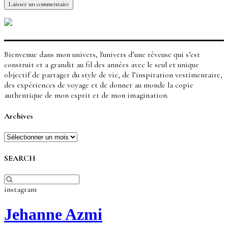
Bienvenue dans mon univers, l'univers d’une rêveuse qui s’est
construit et a grandit au fil des années avec le seul et unique
objectif de partager du style de vie, de l’inspiration vestimentaire,
des expériences de voyage et de donner au monde la copie
authentique de mon esprit et de mon imagination.
Archives
Archives
SEARCH
instagram
Jehanne Azmi