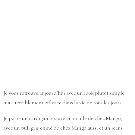
Je vous retrouve aujourd’hui avec un look plutôt simple,
mais terriblement efficace dans la vie de tous les jours.
Je porte un cardigan texturé en maille de chez Mango,
avec un pull gris chiné de chez Mango aussi et un jeans