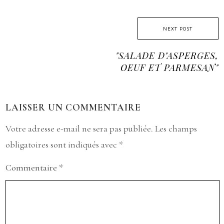
NEXT POST
"SALADE D’ASPERGES,
OEUF ET PARMESAN"
LAISSER UN COMMENTAIRE
Votre adresse e-mail ne sera pas publiée.
Les champs
obligatoires sont indiqués avec
*
Commentaire
*