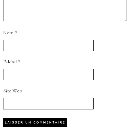
Nom
*
E-Mail
*
Site Web