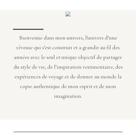
Bienvenue dans mon univers, l'univers d’une
rêveuse qui s’est construit et a grandit au fil des
années avec le seul et unique objectif de partager
du style de vie, de l’inspiration vestimentaire, des
expériences de voyage et de donner au monde la
copie authentique de mon esprit et de mon
imagination.