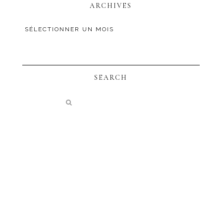
ARCHIVES
SEARCH