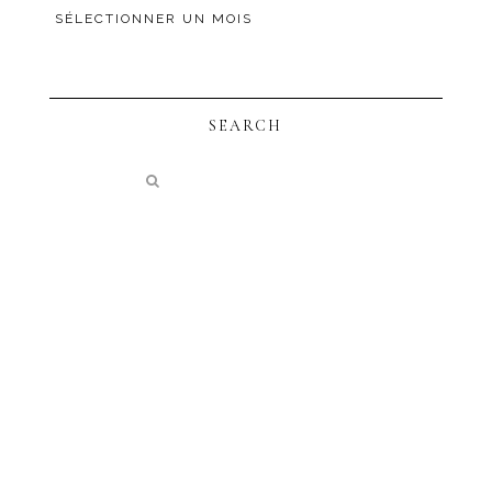
SEARCH
instagram