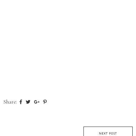
Share:
NEXT POST