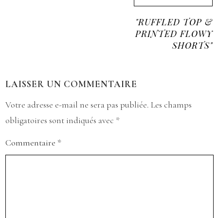
"RUFFLED TOP &
PRINTED FLOWY
SHORTS"
LAISSER UN COMMENTAIRE
Votre adresse e-mail ne sera pas publiée.
Les champs
obligatoires sont indiqués avec
*
Commentaire
*