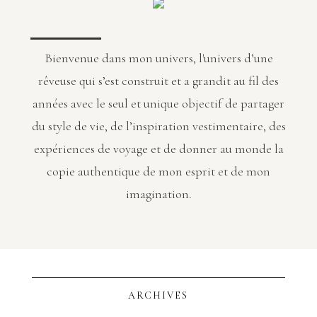
Bienvenue dans mon univers, l'univers d’une
rêveuse qui s’est construit et a grandit au fil des
années avec le seul et unique objectif de partager
du style de vie, de l’inspiration vestimentaire, des
expériences de voyage et de donner au monde la
copie authentique de mon esprit et de mon
imagination.
ARCHIVES