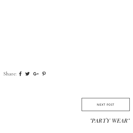
Share:
NEXT POST
"PARTY WEAR"