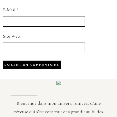
E-Mail
*
Site Web
Bienvenue dans mon univers, l'univers d’une
rêveuse qui s’est construit et a grandit au fil des