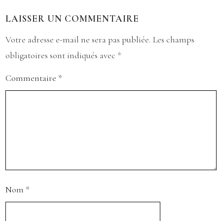
LAISSER UN COMMENTAIRE
Votre adresse e-mail ne sera pas publiée.
Les champs
obligatoires sont indiqués avec
*
Commentaire
*
Nom
*