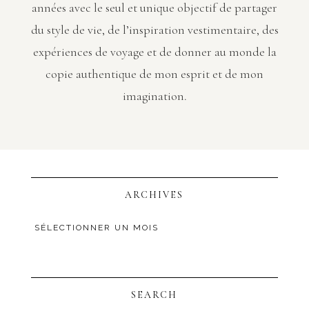
années avec le seul et unique objectif de partager
du style de vie, de l’inspiration vestimentaire, des
expériences de voyage et de donner au monde la
copie authentique de mon esprit et de mon
imagination.
ARCHIVES
SEARCH