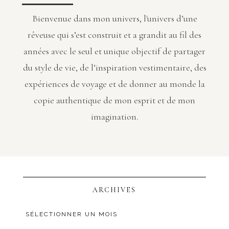
Bienvenue dans mon univers, l'univers d’une
rêveuse qui s’est construit et a grandit au fil des
années avec le seul et unique objectif de partager
du style de vie, de l’inspiration vestimentaire, des
expériences de voyage et de donner au monde la
copie authentique de mon esprit et de mon
imagination.
ARCHIVES