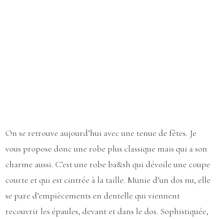
On se retrouve aujourd’hui avec une tenue de fêtes. Je
vous propose donc une robe plus classique mais qui a son
charme aussi. C’est une robe ba&sh qui dévoile une coupe
courte et qui est cintrée à la taille. Munie d’un dos nu, elle
se pare d’empiècements en dentelle qui viennent
recouvrir les épaules, devant et dans le dos. Sophistiquée,