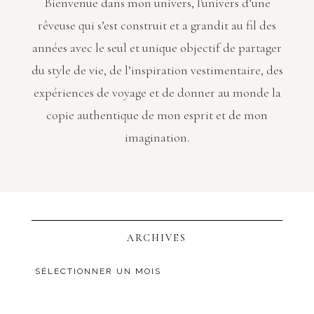
Bienvenue dans mon univers, l'univers d’une
rêveuse qui s’est construit et a grandit au fil des
années avec le seul et unique objectif de partager
du style de vie, de l’inspiration vestimentaire, des
expériences de voyage et de donner au monde la
copie authentique de mon esprit et de mon
imagination.
ARCHIVES