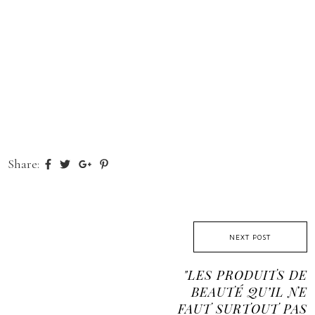
Share:
NEXT POST
"LES PRODUITS DE
BEAUTÉ QU’IL NE
FAUT SURTOUT PAS