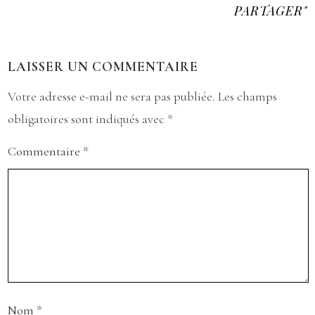
PARTAGER"
LAISSER UN COMMENTAIRE
Votre adresse e-mail ne sera pas publiée.
Les champs
obligatoires sont indiqués avec
*
Commentaire
*
Nom
*