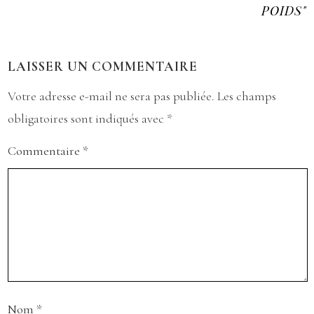
POIDS"
LAISSER UN COMMENTAIRE
Votre adresse e-mail ne sera pas publiée.
Les champs
obligatoires sont indiqués avec
*
Commentaire
*
Nom
*