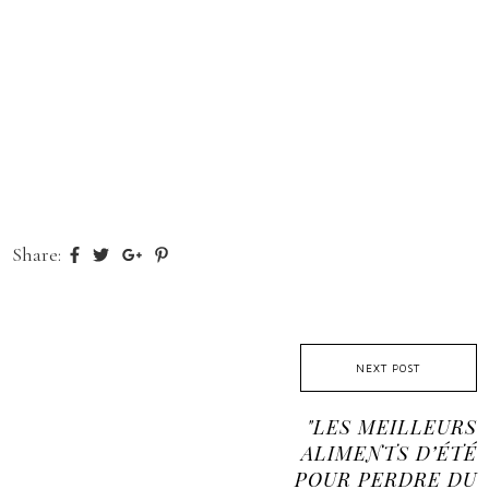
Share:
NEXT POST
"LES MEILLEURS
ALIMENTS D’ÉTÉ
POUR PERDRE DU