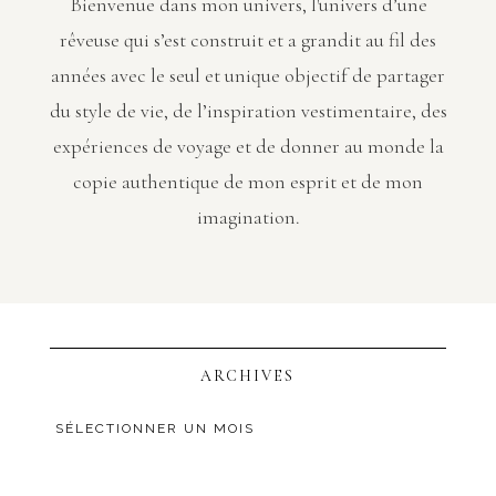
Bienvenue dans mon univers, l'univers d’une
rêveuse qui s’est construit et a grandit au fil des
années avec le seul et unique objectif de partager
du style de vie, de l’inspiration vestimentaire, des
expériences de voyage et de donner au monde la
copie authentique de mon esprit et de mon
imagination.
ARCHIVES