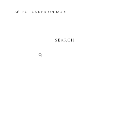
SEARCH