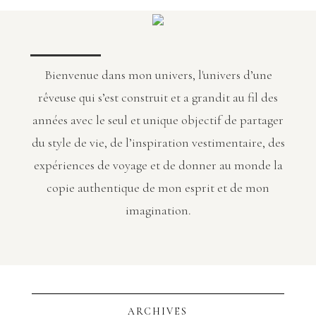
Bienvenue dans mon univers, l'univers d’une
rêveuse qui s’est construit et a grandit au fil des
années avec le seul et unique objectif de partager
du style de vie, de l’inspiration vestimentaire, des
expériences de voyage et de donner au monde la
copie authentique de mon esprit et de mon
imagination.
ARCHIVES