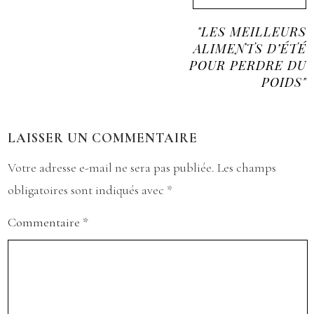
"LES MEILLEURS
ALIMENTS D’ÉTÉ
POUR PERDRE DU
POIDS"
LAISSER UN COMMENTAIRE
Votre adresse e-mail ne sera pas publiée.
Les champs
obligatoires sont indiqués avec
*
Commentaire
*