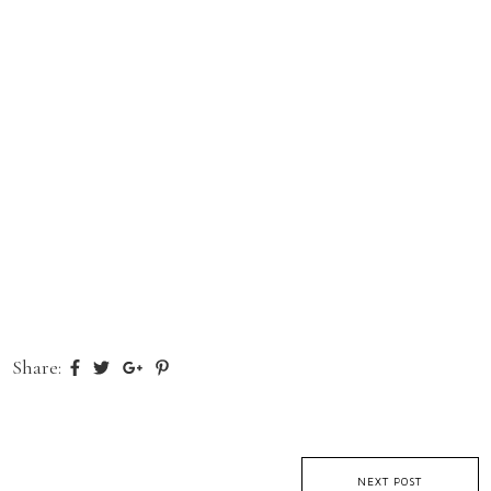
Share:
NEXT POST