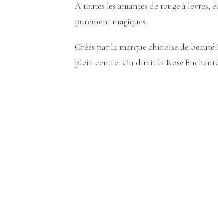
À toutes les amantes de rouge à lèvres, 
purement magiques.
Créés par la marque chinoise de beauté Ka
plein centre. On dirait la Rose Enchantée