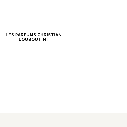
LES PARFUMS CHRISTIAN
LOUBOUTIN !