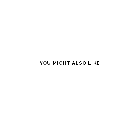
YOU MIGHT ALSO LIKE