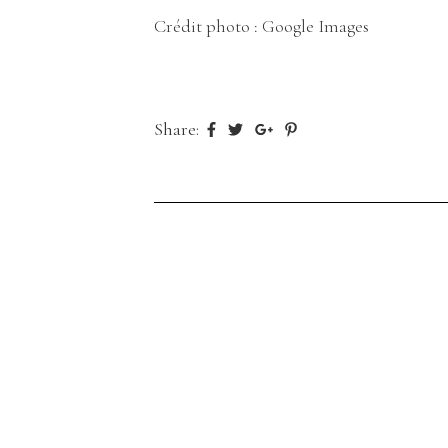
Crédit photo : Google Images
Share: