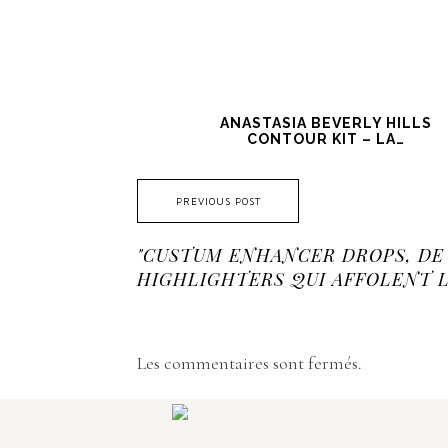
ANASTASIA BEVERLY HILLS
CONTOUR KIT – LA…
PREVIOUS POST
"CUSTUM ENHANCER DROPS, DE 
HIGHLIGHTERS QUI AFFOLENT L
Les commentaires sont fermés.