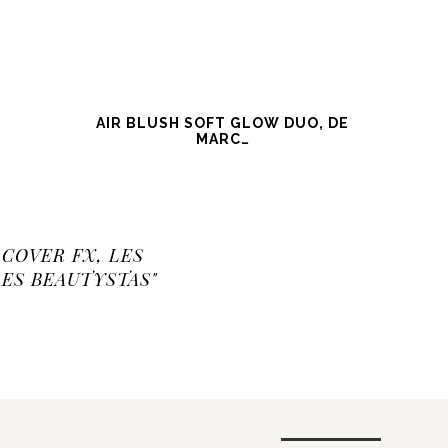
AIR BLUSH SOFT GLOW DUO, DE
MARC…
COVER FX, LES
ES BEAUTYSTAS"