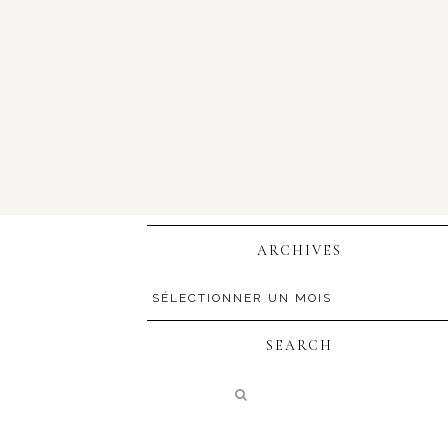
ARCHIVES
SEARCH