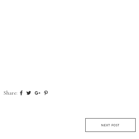
Share:
NEXT POST