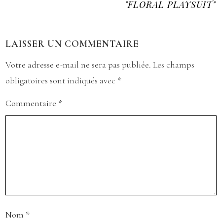
"FLORAL PLAYSUIT"
LAISSER UN COMMENTAIRE
Votre adresse e-mail ne sera pas publiée.
Les champs
obligatoires sont indiqués avec
*
Commentaire
*
Nom
*