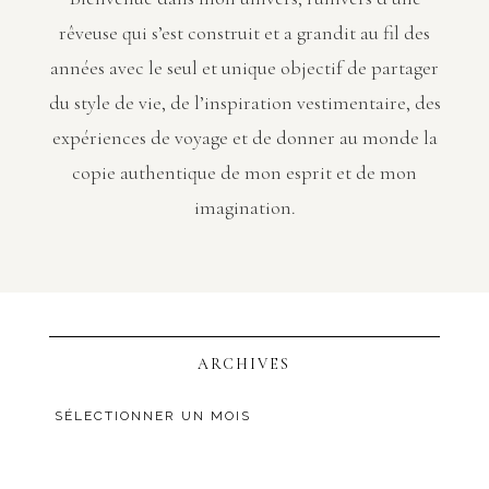
rêveuse qui s’est construit et a grandit au fil des
années avec le seul et unique objectif de partager
du style de vie, de l’inspiration vestimentaire, des
expériences de voyage et de donner au monde la
copie authentique de mon esprit et de mon
imagination.
ARCHIVES