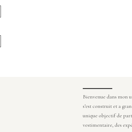
Bienvenue dans mon uni
s’est construit et a gran
unique objectif de part
vestimentaire, des exp