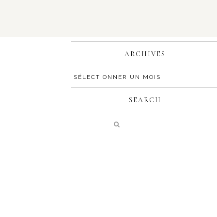
ARCHIVES
SEARCH