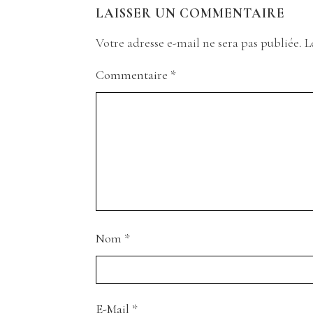
LAISSER UN COMMENTAIRE
Votre adresse e-mail ne sera pas publiée.
L
Commentaire
*
Nom
*
E-Mail
*