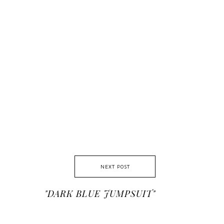
NEXT POST
"DARK BLUE JUMPSUIT"