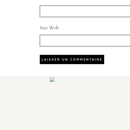
Site Web