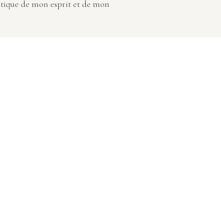
tique de mon esprit et de mon