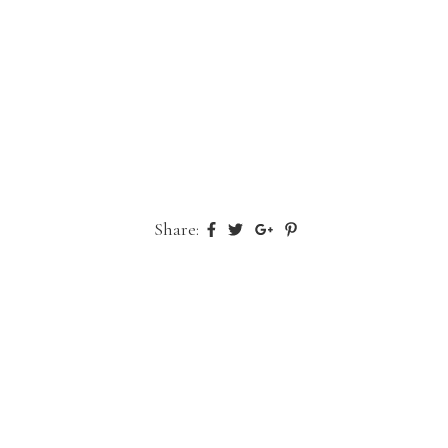
Share: