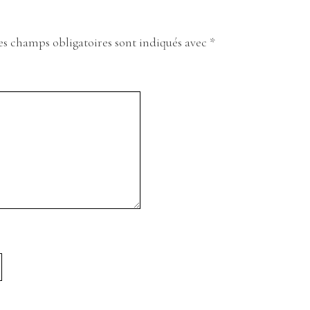
es champs obligatoires sont indiqués avec
*