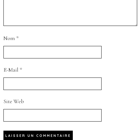
Nom
*
E-Mail
*
Site Web