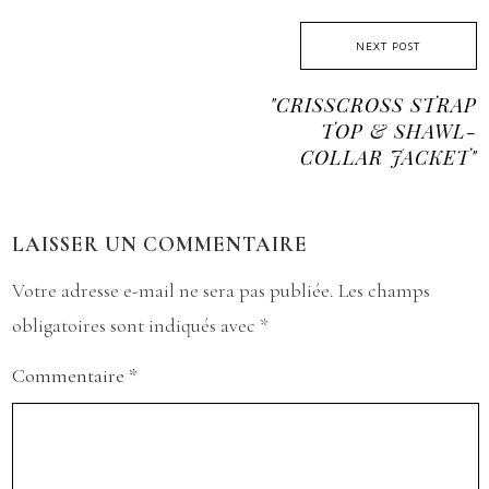
NEXT POST
"CRISSCROSS STRAP
TOP & SHAWL-
COLLAR JACKET"
LAISSER UN COMMENTAIRE
Votre adresse e-mail ne sera pas publiée.
Les champs
obligatoires sont indiqués avec
*
Commentaire
*