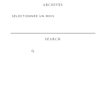
ARCHIVES
SEARCH