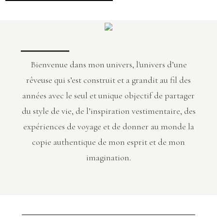
Bienvenue dans mon univers, l'univers d’une
rêveuse qui s’est construit et a grandit au fil des
années avec le seul et unique objectif de partager
du style de vie, de l’inspiration vestimentaire, des
expériences de voyage et de donner au monde la
copie authentique de mon esprit et de mon
imagination.