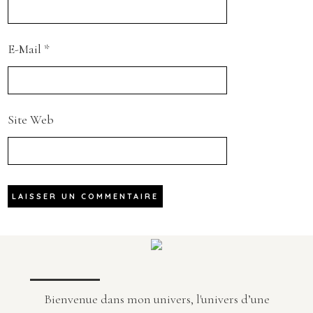
E-Mail
*
Site Web
Bienvenue dans mon univers, l'univers d’une