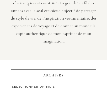
rêveuse qui s’est construit et a grandit au fil des
années avec le seul et unique objectif de partager
du style de vie, de l’inspiration vestimentaire, des
expériences de voyage et de donner au monde la
copie authentique de mon esprit et de mon
imagination.
ARCHIVES