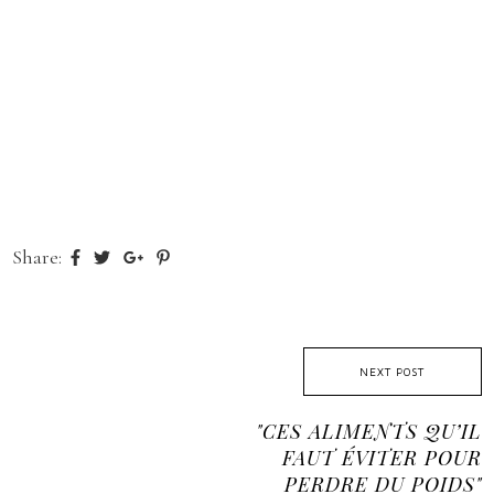
Share:
NEXT POST
"CES ALIMENTS QU’IL
FAUT ÉVITER POUR
PERDRE DU POIDS"