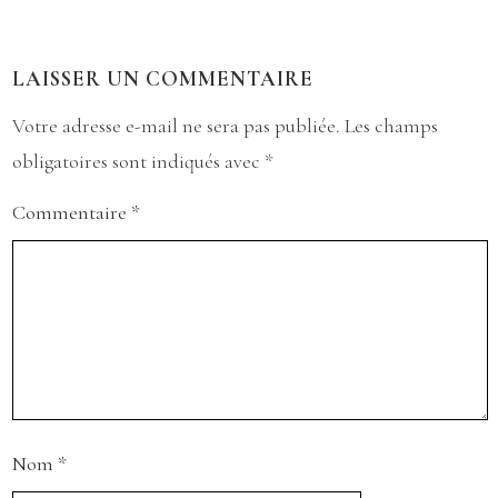
LAISSER UN COMMENTAIRE
Votre adresse e-mail ne sera pas publiée.
Les champs
obligatoires sont indiqués avec
*
Commentaire
*
Nom
*