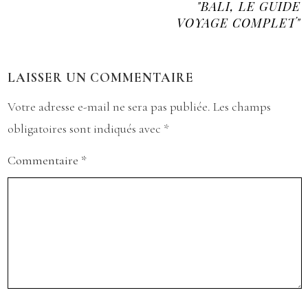
"BALI, LE GUIDE
VOYAGE COMPLET"
LAISSER UN COMMENTAIRE
Votre adresse e-mail ne sera pas publiée.
Les champs
obligatoires sont indiqués avec
*
Commentaire
*