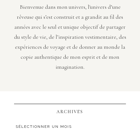
Bienvenue dans mon univers, l'univers d’une
rêveuse qui s’est construit et a grandit au fil des
années avec le seul et unique objectif de partager
du style de vie, de l’inspiration vestimentaire, des
expériences de voyage et de donner au monde la
copie authentique de mon esprit et de mon
imagination.
ARCHIVES