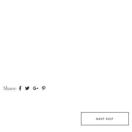
Share:
NEXT POST