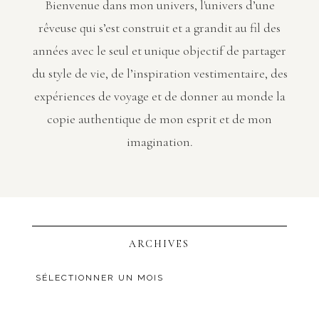
Bienvenue dans mon univers, l'univers d’une
rêveuse qui s’est construit et a grandit au fil des
années avec le seul et unique objectif de partager
du style de vie, de l’inspiration vestimentaire, des
expériences de voyage et de donner au monde la
copie authentique de mon esprit et de mon
imagination.
ARCHIVES