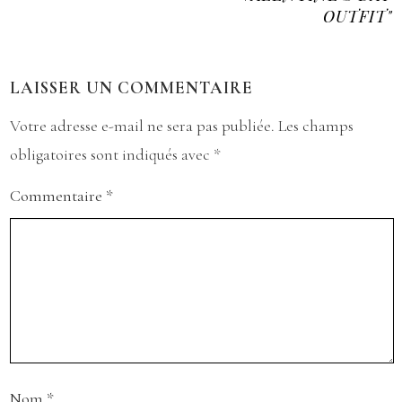
OUTFIT"
LAISSER UN COMMENTAIRE
Votre adresse e-mail ne sera pas publiée.
Les champs
obligatoires sont indiqués avec
*
Commentaire
*
Nom
*