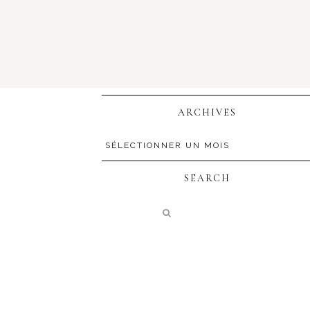
ARCHIVES
SEARCH