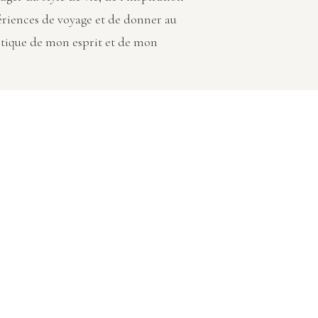
ériences de voyage et de donner au
tique de mon esprit et de mon