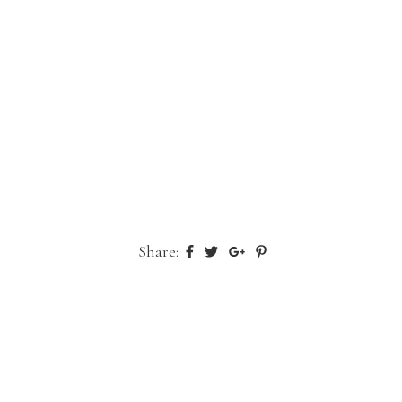
Share: