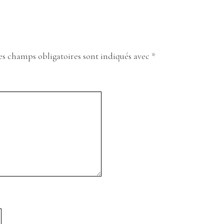
es champs obligatoires sont indiqués avec
*