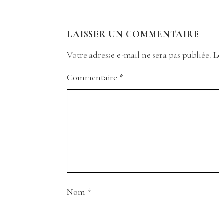
LAISSER UN COMMENTAIRE
Votre adresse e-mail ne sera pas publiée.
L
Commentaire
*
Nom
*