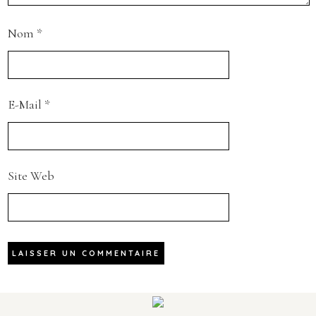
Nom
*
E-Mail
*
Site Web