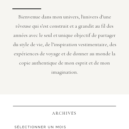
Bienvenue dans mon univers, l'univers d’une
rêveuse qui s’est construit et a grandit au fil des
années avec le seul et unique objectif de partager
du style de vie, de l’inspiration vestimentaire, des
expériences de voyage et de donner au monde la
copie authentique de mon esprit et de mon
imagination.
ARCHIVES