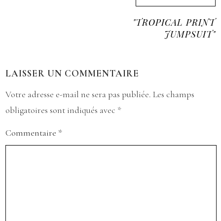
"TROPICAL PRINT
JUMPSUIT"
LAISSER UN COMMENTAIRE
Votre adresse e-mail ne sera pas publiée.
Les champs
obligatoires sont indiqués avec
*
Commentaire
*