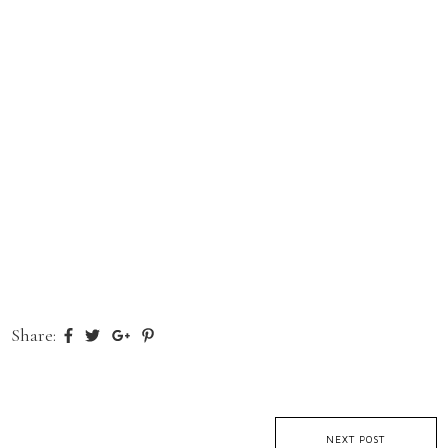
Share:
NEXT POST