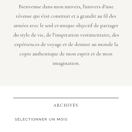
Bienvenue dans mon univers, l'univers d’une
rêveuse qui s’est construit et a grandit au fil des
années avec le seul et unique objectif de partager
du style de vie, de l’inspiration vestimentaire, des
expériences de voyage et de donner au monde la
copie authentique de mon esprit et de mon
imagination.
ARCHIVES