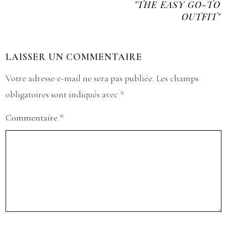
"THE EASY GO-TO
OUTFIT"
LAISSER UN COMMENTAIRE
Votre adresse e-mail ne sera pas publiée.
Les champs
obligatoires sont indiqués avec
*
Commentaire
*