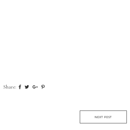
Share:
NEXT POST