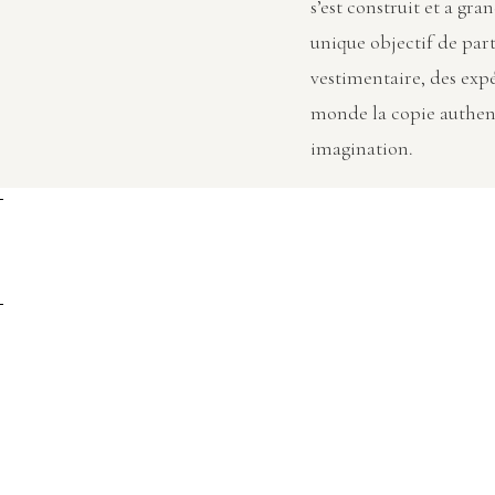
s’est construit et a gran
unique objectif de part
vestimentaire, des exp
monde la copie authen
imagination.