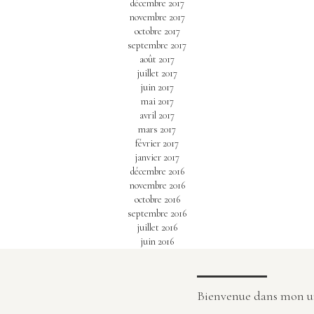
décembre 2017
novembre 2017
octobre 2017
septembre 2017
août 2017
juillet 2017
juin 2017
mai 2017
avril 2017
mars 2017
février 2017
janvier 2017
décembre 2016
novembre 2016
octobre 2016
septembre 2016
juillet 2016
juin 2016
Bienvenue dans mon uni