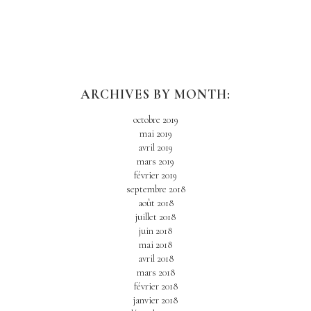
ARCHIVES BY MONTH:
octobre 2019
mai 2019
avril 2019
mars 2019
février 2019
septembre 2018
août 2018
juillet 2018
juin 2018
mai 2018
avril 2018
mars 2018
février 2018
janvier 2018