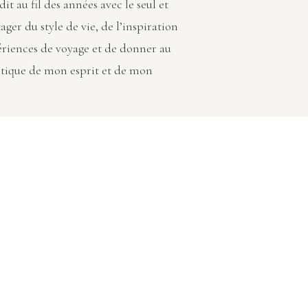
dit au fil des années avec le seul et
ager du style de vie, de l’inspiration
ériences de voyage et de donner au
tique de mon esprit et de mon