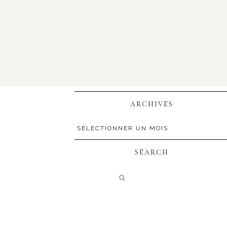
ARCHIVES
SEARCH