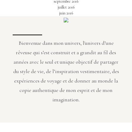
septembre 2016
juillet 2016
juin 2016
Bienvenue dans mon univers, l'univers d’une
rêveuse qui s’est construit et a grandit au fil des
années avec le seul et unique objectif de partager
du style de vie, de l’inspiration vestimentaire, des
expériences de voyage et de donner au monde la
copie authentique de mon esprit et de mon
imagination.