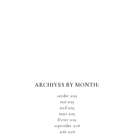
ARCHIVES BY MONTH:
octobre 2019
mai 2019
avril 2019
mars 2019
février 2019
septembre 2018
août 2018