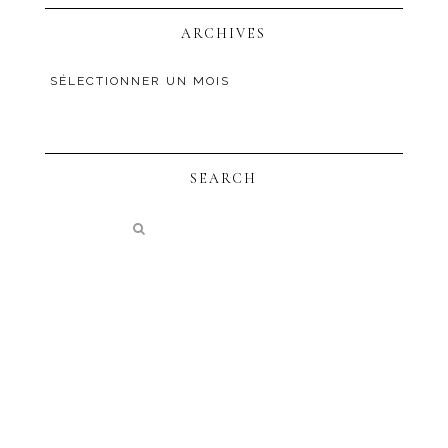
ARCHIVES
SEARCH