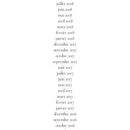
juillet 2018
juin 2018
mai 2018
avril 2018
mars 2018
février 2018
janvier 2018
décembre 2017
novembre 2017
octobre 2017
septembre 2017
août 2017
juillet 2017
juin 2017
mai 2017
avril 2017
mars 2017
février 2017
janvier 2017
décembre 2016
novembre 2016
octobre 2016