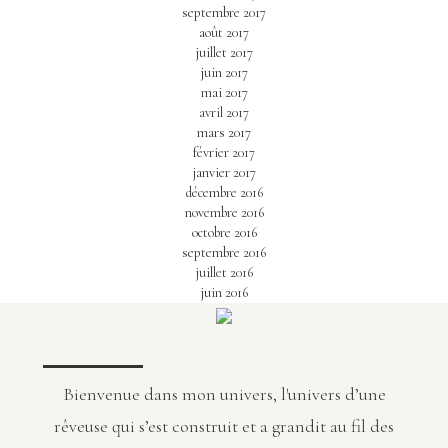
septembre 2017
août 2017
juillet 2017
juin 2017
mai 2017
avril 2017
mars 2017
février 2017
janvier 2017
décembre 2016
novembre 2016
octobre 2016
septembre 2016
juillet 2016
juin 2016
Bienvenue dans mon univers, l'univers d’une
rêveuse qui s’est construit et a grandit au fil des