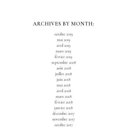
ARCHIVES BY MONTH:
octobre 2019
mai 2019
avril 2019
mars 2019
février 2019
septembre 2018
août 2018
juillet 2018
juin 2018
mai 2018
avril 2018
mars 2018
février 2018
janvier 2018
décembre 2017
novembre 2017
octobre 2017