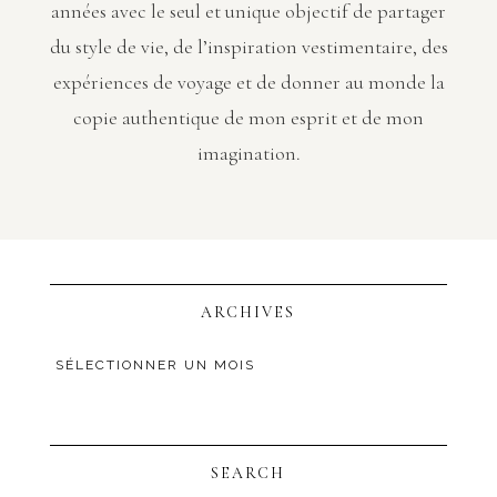
années avec le seul et unique objectif de partager
du style de vie, de l’inspiration vestimentaire, des
expériences de voyage et de donner au monde la
copie authentique de mon esprit et de mon
imagination.
ARCHIVES
SEARCH