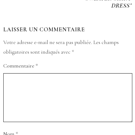
DRESS"
LAISSER UN COMMENTAIRE
Votre adresse e-mail ne sera pas publiée.
Les champs
obligatoires sont indiqués avec
*
Commentaire
*
Nom
*