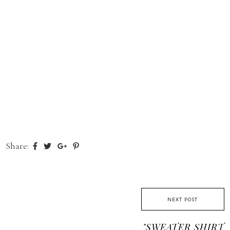
Share:
NEXT POST
"SWEATER SHIRT