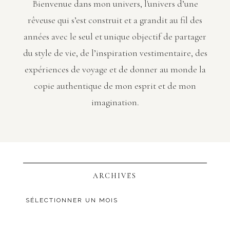
Bienvenue dans mon univers, l'univers d’une
rêveuse qui s’est construit et a grandit au fil des
années avec le seul et unique objectif de partager
du style de vie, de l’inspiration vestimentaire, des
expériences de voyage et de donner au monde la
copie authentique de mon esprit et de mon
imagination.
ARCHIVES