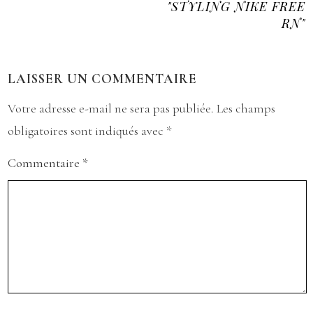
"STYLING NIKE FREE
RN"
LAISSER UN COMMENTAIRE
Votre adresse e-mail ne sera pas publiée.
Les champs
obligatoires sont indiqués avec
*
Commentaire
*