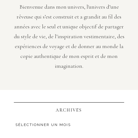
Bienvenue dans mon univers, l'univers d’une
rêveuse qui s’est construit et a grandit au fil des
années avec le seul et unique objectif de partager
du style de vie, de l’inspiration vestimentaire, des
expériences de voyage et de donner au monde la
copie authentique de mon esprit et de mon
imagination.
ARCHIVES