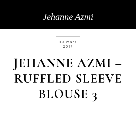
Jehanne Azmi
30 mars
2017
JEHANNE AZMI –
RUFFLED SLEEVE
BLOUSE 3