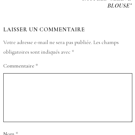
BLOUSE"
LAISSER UN COMMENTAIRE
Votre adresse e-mail ne sera pas publiée.
Les champs
obligatoires sont indiqués avec
*
Commentaire
*
Nom
*