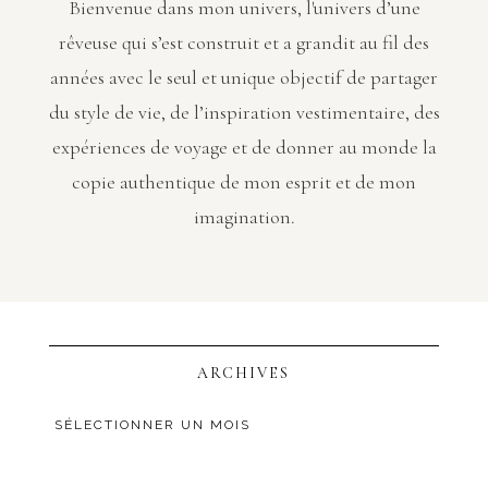
Bienvenue dans mon univers, l'univers d’une
rêveuse qui s’est construit et a grandit au fil des
années avec le seul et unique objectif de partager
du style de vie, de l’inspiration vestimentaire, des
expériences de voyage et de donner au monde la
copie authentique de mon esprit et de mon
imagination.
ARCHIVES