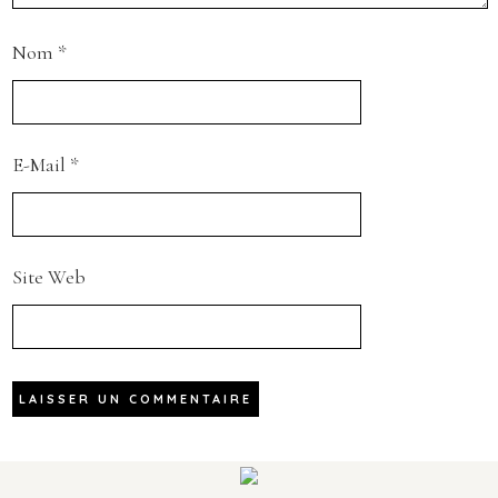
Nom
*
E-Mail
*
Site Web