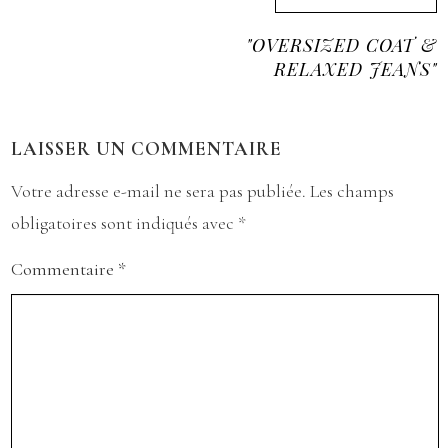
"OVERSIZED COAT &
RELAXED JEANS"
LAISSER UN COMMENTAIRE
Votre adresse e-mail ne sera pas publiée.
Les champs
obligatoires sont indiqués avec
*
Commentaire
*