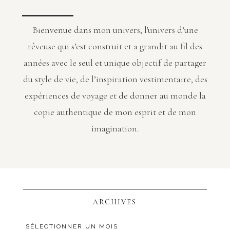
Bienvenue dans mon univers, l'univers d’une
rêveuse qui s’est construit et a grandit au fil des
années avec le seul et unique objectif de partager
du style de vie, de l’inspiration vestimentaire, des
expériences de voyage et de donner au monde la
copie authentique de mon esprit et de mon
imagination.
ARCHIVES