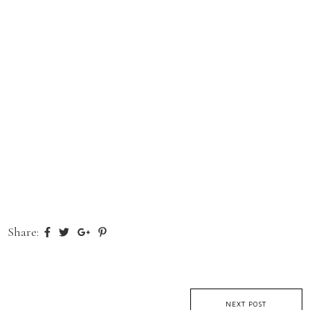
Share:
NEXT POST