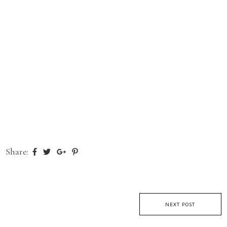
Share:
NEXT POST