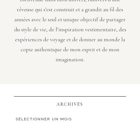
rêveuse qui s’est construit et a grandit au fil des
années avec le seul et unique objectif de partager
du style de vie, de l’inspiration vestimentaire, des
expériences de voyage et de donner au monde la
copie authentique de mon esprit et de mon
imagination.
ARCHIVES