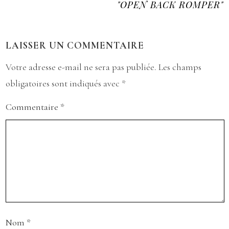
"OPEN BACK ROMPER"
LAISSER UN COMMENTAIRE
Votre adresse e-mail ne sera pas publiée.
Les champs
obligatoires sont indiqués avec
*
Commentaire
*
Nom
*