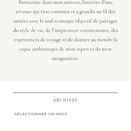
Bienvenue dans mon univers, l'univers d’une
rêveuse qui s’est construit et a grandit au fil des
années avec le seul et unique objectif de partager
du style de vie, de l’inspiration vestimentaire, des
expériences de voyage et de donner au monde la
copie authentique de mon esprit et de mon
imagination.
ARCHIVES