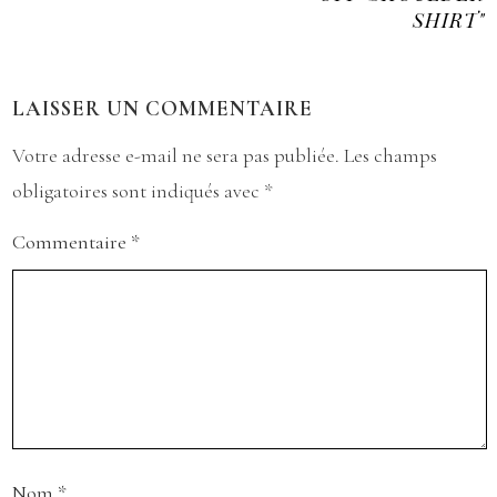
SHIRT"
LAISSER UN COMMENTAIRE
Votre adresse e-mail ne sera pas publiée.
Les champs
obligatoires sont indiqués avec
*
Commentaire
*
Nom
*