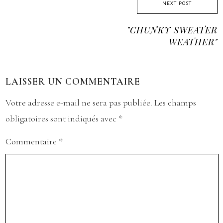
NEXT POST
"CHUNKY SWEATER
WEATHER"
LAISSER UN COMMENTAIRE
Votre adresse e-mail ne sera pas publiée.
Les champs
obligatoires sont indiqués avec
*
Commentaire
*