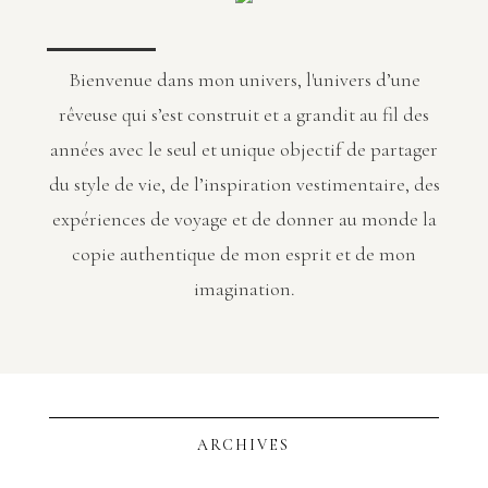
Bienvenue dans mon univers, l'univers d’une
rêveuse qui s’est construit et a grandit au fil des
années avec le seul et unique objectif de partager
du style de vie, de l’inspiration vestimentaire, des
expériences de voyage et de donner au monde la
copie authentique de mon esprit et de mon
imagination.
ARCHIVES