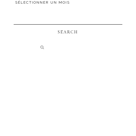
SEARCH
instagram