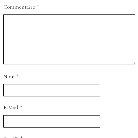
Commentaire
*
Nom
*
E-Mail
*