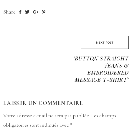
Share:
NEXT POST
"BUTTON STRAIGHT
JEANS &
EMBROIDERED
MESSAGE T-SHIRT"
LAISSER UN COMMENTAIRE
Votre adresse e-mail ne sera pas publiée.
Les champs
obligatoires sont indiqués avec
*