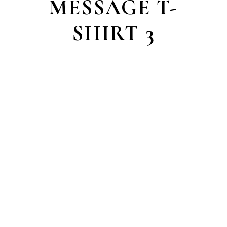
MESSAGE T-
SHIRT 3