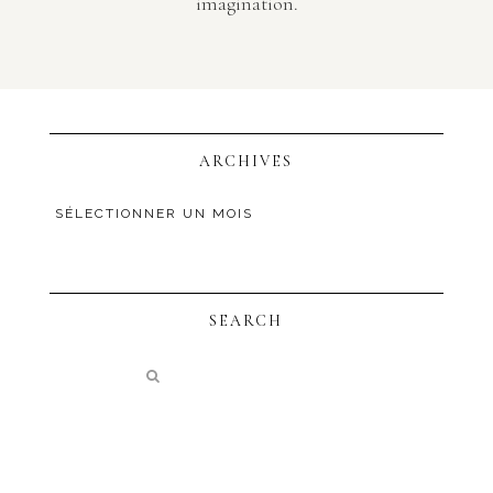
imagination.
ARCHIVES
SEARCH