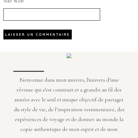
Site Web
Bienvenue dans mon univers, l'univers d’une
rêveuse qui s’est construit et a grandit au fil des
années avec le seul et unique objectif de partager
du style de vie, de l’inspiration vestimentaire, des
expériences de voyage et de donner au monde la
copie authentique de mon esprit et de mon