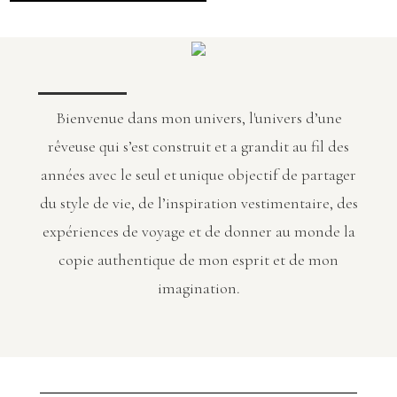
Bienvenue dans mon univers, l'univers d’une
rêveuse qui s’est construit et a grandit au fil des
années avec le seul et unique objectif de partager
du style de vie, de l’inspiration vestimentaire, des
expériences de voyage et de donner au monde la
copie authentique de mon esprit et de mon
imagination.