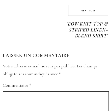
NEXT POST
"BOW KNIT TOP &
STRIPED LINEN-
BLEND SKIRT"
LAISSER UN COMMENTAIRE
Votre adresse e-mail ne sera pas publiée.
Les champs
obligatoires sont indiqués avec
*
Commentaire
*