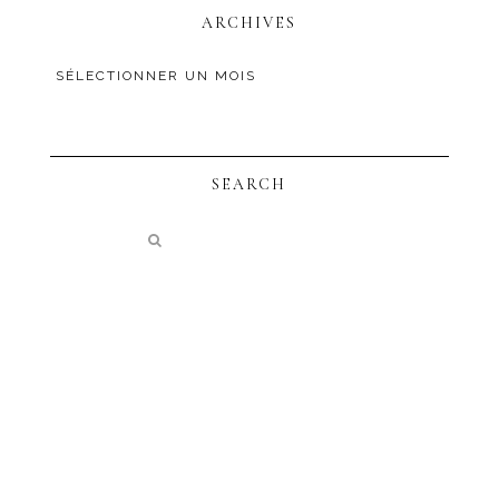
ARCHIVES
SEARCH