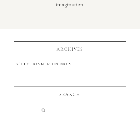
imagination.
ARCHIVES
SEARCH