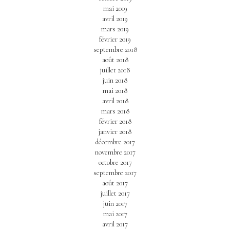
mai 2019
avril 2019
mars 2019
février 2019
septembre 2018
août 2018
juillet 2018
juin 2018
mai 2018
avril 2018
mars 2018
février 2018
janvier 2018
décembre 2017
novembre 2017
octobre 2017
septembre 2017
août 2017
juillet 2017
juin 2017
mai 2017
avril 2017