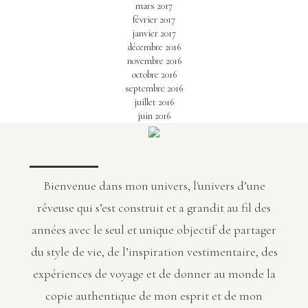
mars 2017
février 2017
janvier 2017
décembre 2016
novembre 2016
octobre 2016
septembre 2016
juillet 2016
juin 2016
Bienvenue dans mon univers, l'univers d’une
rêveuse qui s’est construit et a grandit au fil des
années avec le seul et unique objectif de partager
du style de vie, de l’inspiration vestimentaire, des
expériences de voyage et de donner au monde la
copie authentique de mon esprit et de mon