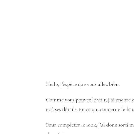
Hello, j’espère que vous allez bien.
Comme vous pouvez le voir, j’ai encore c
et à ses détails. En ce qui concerne le ha
Pour compléter le look, j’ai donc sorti 