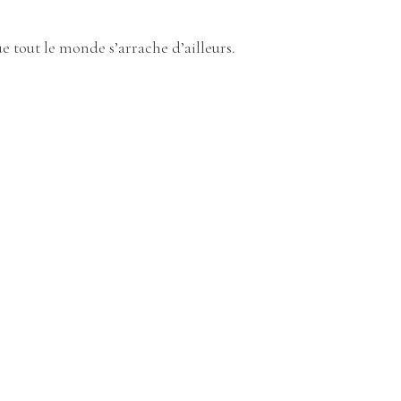
 tout le monde s’arrache d’ailleurs.