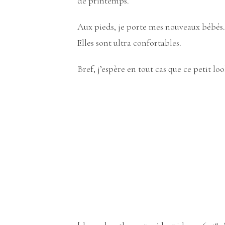
de printemps.
Aux pieds, je porte mes nouveaux bébés.
Elles sont ultra confortables.
Bref, j’espère en tout cas que ce petit loo