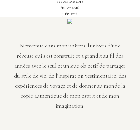
septembre 2016
juillet 2016
juin 2016
Bienvenue dans mon univers, l'univers d’une
rêveuse qui s’est construit et a grandit au fil des
années avec le seul et unique objectif de partager
du style de vie, de l’inspiration vestimentaire, des
expériences de voyage et de donner au monde la
copie authentique de mon esprit et de mon
imagination.