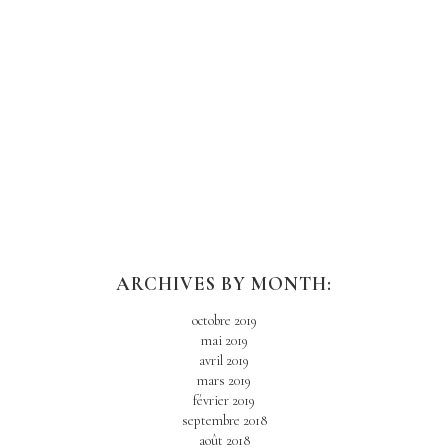
ARCHIVES BY MONTH:
octobre 2019
mai 2019
avril 2019
mars 2019
février 2019
septembre 2018
août 2018