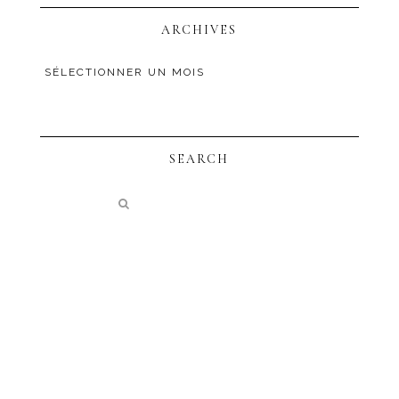
ARCHIVES
SEARCH