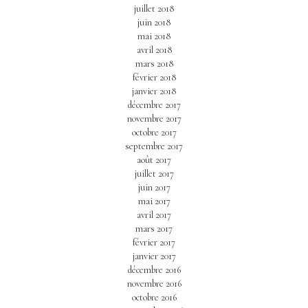
juillet 2018
juin 2018
mai 2018
avril 2018
mars 2018
février 2018
janvier 2018
décembre 2017
novembre 2017
octobre 2017
septembre 2017
août 2017
juillet 2017
juin 2017
mai 2017
avril 2017
mars 2017
février 2017
janvier 2017
décembre 2016
novembre 2016
octobre 2016