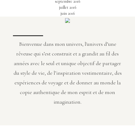
septembre 2016
juillet 2016
juin 2016
Bienvenue dans mon univers, l'univers d’une
rêveuse qui s’est construit et a grandit au fil des
années avec le seul et unique objectif de partager
du style de vie, de l’inspiration vestimentaire, des
expériences de voyage et de donner au monde la
copie authentique de mon esprit et de mon
imagination.