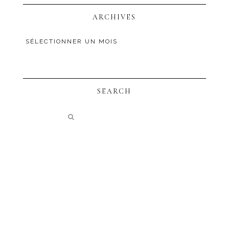
ARCHIVES
SEARCH