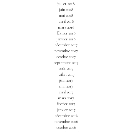
juillet 2018
juin 2018
mai 2018
avril 2018
mars 2018
février 2018
janvier 2018
décembre 2017
novembre 2017
octobre 2017
septembre 2017
août 2017
juillet 2017
juin 2017
mai 2017
avril 2017
mars 2017
février 2017
janvier 2017
décembre 2016
novembre 2016
octobre 2016