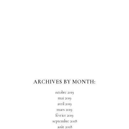
ARCHIVES BY MONTH:
octobre 2019
mai 2019
avril 2019
mars 2019
février 2019
septembre 2018
août 2018