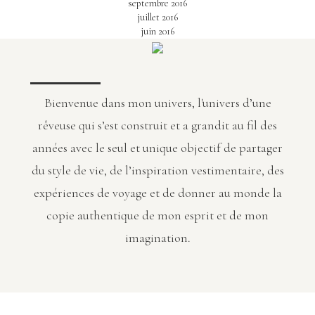
septembre 2016
juillet 2016
juin 2016
Bienvenue dans mon univers, l'univers d’une
rêveuse qui s’est construit et a grandit au fil des
années avec le seul et unique objectif de partager
du style de vie, de l’inspiration vestimentaire, des
expériences de voyage et de donner au monde la
copie authentique de mon esprit et de mon
imagination.