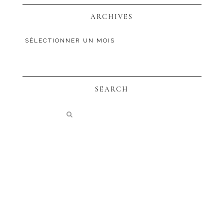
ARCHIVES
SEARCH