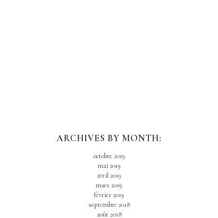
DENIM SHORTS
ARCHIVES BY MONTH:
octobre 2019
mai 2019
avril 2019
mars 2019
février 2019
septembre 2018
août 2018