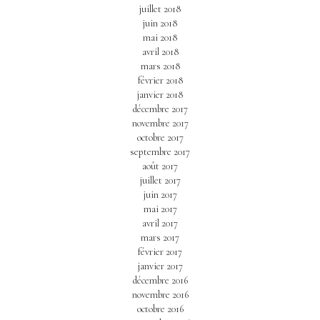
juillet 2018
juin 2018
mai 2018
avril 2018
mars 2018
février 2018
janvier 2018
décembre 2017
novembre 2017
octobre 2017
septembre 2017
août 2017
juillet 2017
juin 2017
mai 2017
avril 2017
mars 2017
février 2017
janvier 2017
décembre 2016
novembre 2016
octobre 2016